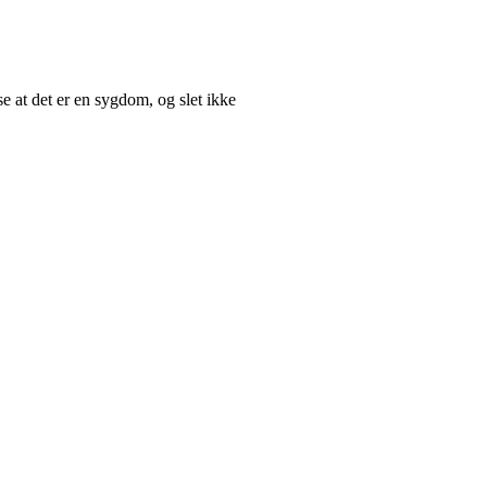
e at det er en sygdom, og slet ikke