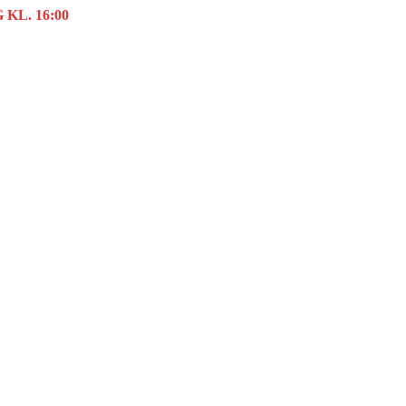
KL. 16:00