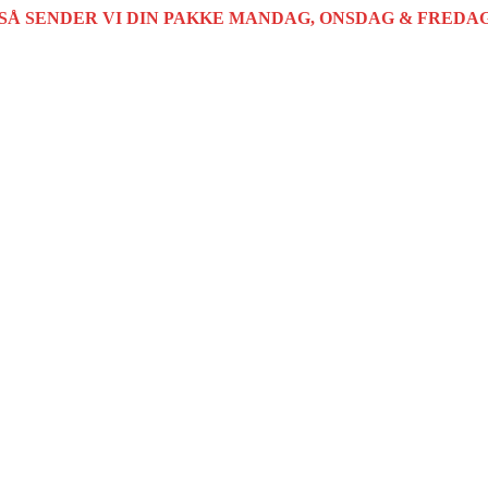
SÅ SENDER VI DIN PAKKE MANDAG, ONSDAG & FREDAG 