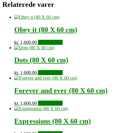
Relaterede varer
Obey it (80 X 60 cm)
kr.
1,600.00
Tilføj til kurv
Dots (80 X 60 cm)
kr.
1,600.00
Tilføj til kurv
Forever and ever (80 X 60 cm)
kr.
1,600.00
Tilføj til kurv
Expressions (80 X 60 cm)