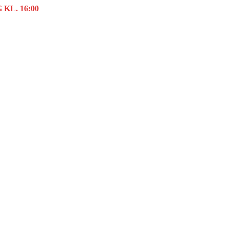
KL. 16:00