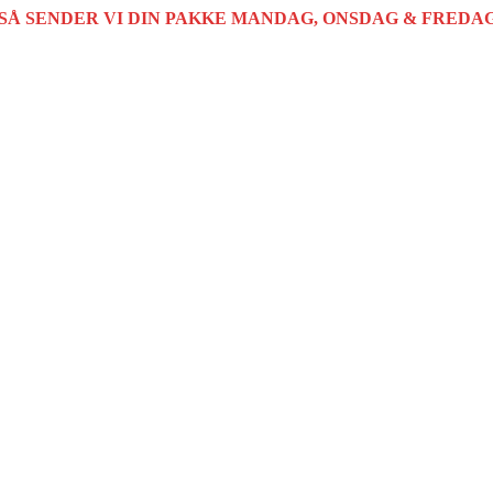
SÅ SENDER VI DIN PAKKE MANDAG, ONSDAG & FREDAG 