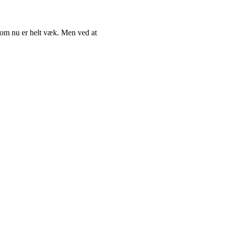
 som nu er helt væk. Men ved at