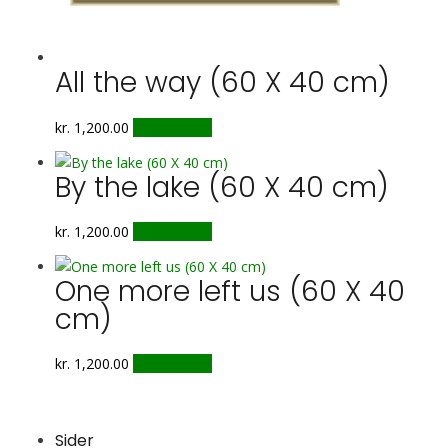
All the way (60 X 40 cm)
kr.
1,200.00
Tilføj til kurv
By the lake (60 X 40 cm)
kr.
1,200.00
Tilføj til kurv
One more left us (60 X 40
cm)
kr.
1,200.00
Tilføj til kurv
Sider