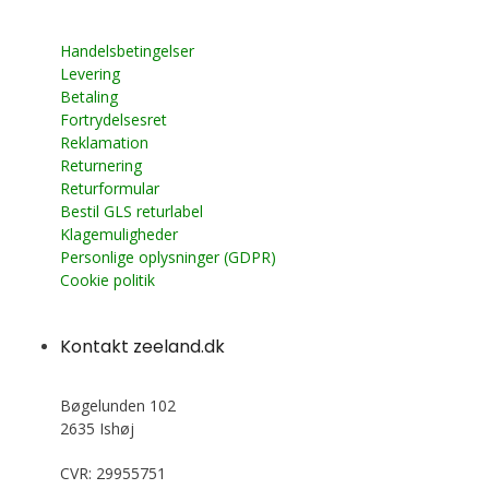
Handelsbetingelser
Levering
Betaling
Fortrydelsesret
Reklamation
Returnering
Returformular
Bestil GLS returlabel
Klagemuligheder
Personlige oplysninger (GDPR)
Cookie politik
Kontakt zeeland.dk
Bøgelunden 102
2635 Ishøj
CVR: 29955751