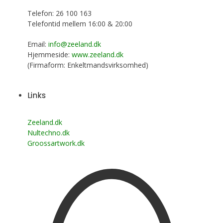
Telefon: 26 100 163
Telefontid mellem 16:00 & 20:00
Email:
info@zeeland.dk
Hjemmeside:
www.zeeland.dk
(Firmaform: Enkeltmandsvirksomhed)
Links
Zeeland.dk
Nultechno.dk
Groossartwork.dk