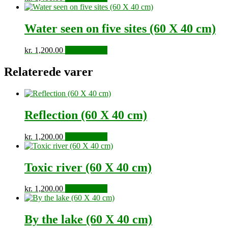
Water seen on five sites (60 X 40 cm)
kr.
1,200.00
Tilføj til kurv
Relaterede varer
Reflection (60 X 40 cm)
kr.
1,200.00
Tilføj til kurv
Toxic river (60 X 40 cm)
kr.
1,200.00
Tilføj til kurv
By the lake (60 X 40 cm)