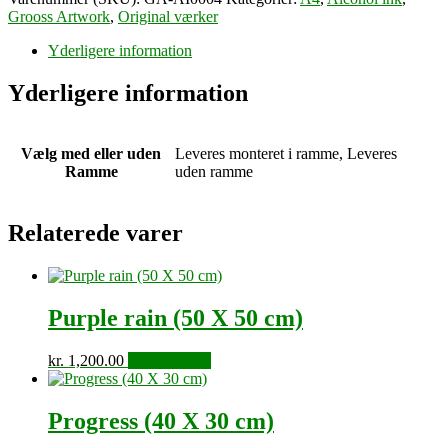
Grooss Artwork
,
Original værker
Yderligere information
Yderligere information
Vælg med eller uden
Leveres monteret i ramme, Leveres
Ramme
uden ramme
Relaterede varer
Purple rain (50 X 50 cm)
kr.
1,200.00
Tilføj til kurv
Progress (40 X 30 cm)