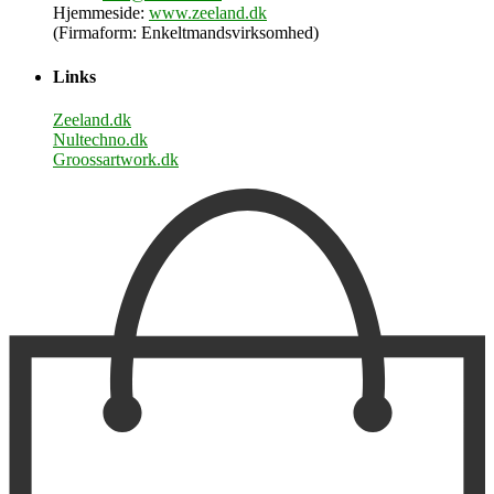
Hjemmeside:
www.zeeland.dk
(Firmaform: Enkeltmandsvirksomhed)
Links
Zeeland.dk
Nultechno.dk
Groossartwork.dk