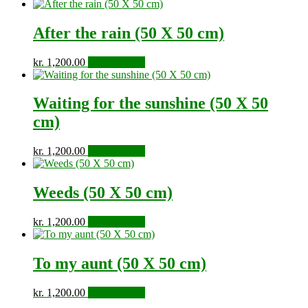
After the rain (50 X 50 cm)
kr.
1,200.00
Tilføj til kurv
Waiting for the sunshine (50 X 50
cm)
kr.
1,200.00
Tilføj til kurv
Weeds (50 X 50 cm)
kr.
1,200.00
Tilføj til kurv
To my aunt (50 X 50 cm)
kr.
1,200.00
Tilføj til kurv